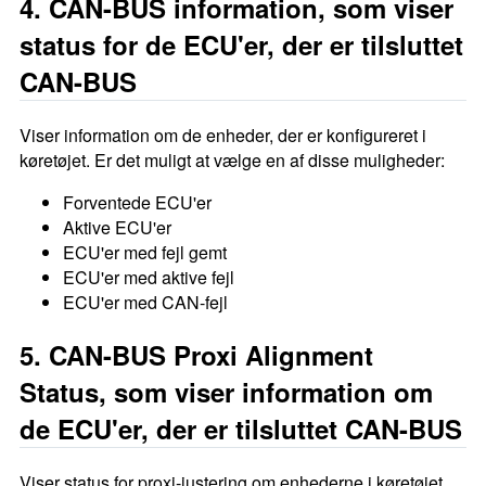
4. CAN-BUS information, som viser
status for de ECU'er, der er tilsluttet
CAN-BUS
Viser information om de enheder, der er konfigureret i
køretøjet. Er det muligt at vælge en af disse muligheder:
Forventede ECU'er
Aktive ECU'er
ECU'er med fejl gemt
ECU'er med aktive fejl
ECU'er med CAN-fejl
5. CAN-BUS Proxi Alignment
Status, som viser information om
de ECU'er, der er tilsluttet CAN-BUS
Viser status for proxi-justering om enhederne i køretøjet.