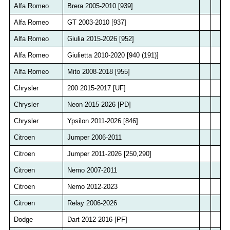
Alfa Romeo
Brera 2005-2010 [939]
Alfa Romeo
GT 2003-2010 [937]
Alfa Romeo
Giulia 2015-2026 [952]
Alfa Romeo
Giulietta 2010-2020 [940 (191)]
Alfa Romeo
Mito 2008-2018 [955]
Chrysler
200 2015-2017 [UF]
Chrysler
Neon 2015-2026 [PD]
Chrysler
Ypsilon 2011-2026 [846]
Citroen
Jumper 2006-2011
Citroen
Jumper 2011-2026 [250,290]
Citroen
Nemo 2007-2011
Citroen
Nemo 2012-2023
Citroen
Relay 2006-2026
Dodge
Dart 2012-2016 [PF]