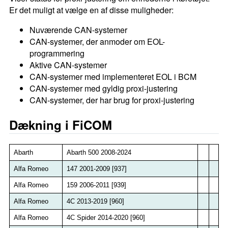
Er det muligt at vælge en af disse muligheder:
Nuværende CAN-systemer
CAN-systemer, der anmoder om EOL-
programmering
Aktive CAN-systemer
CAN-systemer med implementeret EOL i BCM
CAN-systemer med gyldig proxi-justering
CAN-systemer, der har brug for proxi-justering
Dækning i FiCOM
Abarth
Abarth 500 2008-2024
Alfa Romeo
147 2001-2009 [937]
Alfa Romeo
159 2006-2011 [939]
Alfa Romeo
4C 2013-2019 [960]
Alfa Romeo
4C Spider 2014-2020 [960]