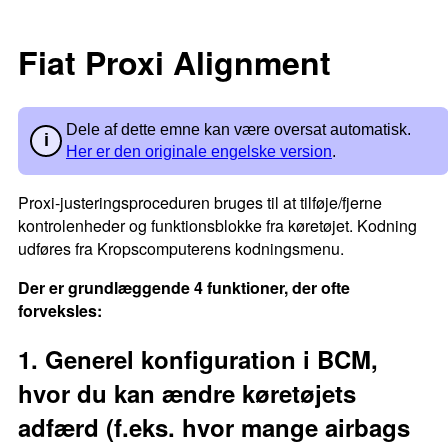
Fiat Proxi Alignment
Dele af dette emne kan være oversat automatisk.
Her er den originale engelske version
.
Proxi-justeringsproceduren bruges til at tilføje/fjerne
kontrolenheder og funktionsblokke fra køretøjet. Kodning
udføres fra Kropscomputerens kodningsmenu.
Der er grundlæggende 4 funktioner, der ofte
forveksles:
1. Generel konfiguration i BCM,
hvor du kan ændre køretøjets
adfærd (f.eks. hvor mange airbags